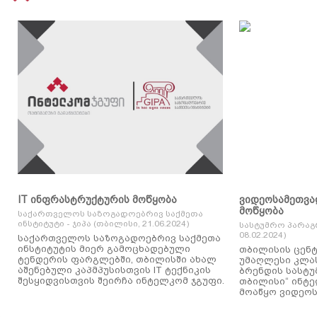
IT ინფრასტრუქტურის მოწყობა
ვიდეოსამეთვა
მოწყობა
საქართველოს საზოგადოებრივ საქმეთა
ინსტიტუტი - ჯიპა (თბილისი, 21.06.2024)
სასტუმრო პარაგ
08.02.2024)
საქართველოს საზოგადოებრივ საქმეთა
ინსტიტუტის მიერ გამოცხადებული
თბილისის ცენტ
ტენდერის ფარგლებში, თბილისში ახალ
უმაღლესი კლასის
აშენებული კაპმპუსისთვის IT ტექნიკის
ბრენდის სასტუ
შესყიდვისთვის შეირჩა ინტელკომ ჯგუფი.
თბილისი“ ინტ
მოაწყო ვიდეოს