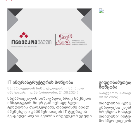
IT ინფრასტრუქტურის მოწყობა
ვიდეოსამეთვა
მოწყობა
საქართველოს საზოგადოებრივ საქმეთა
ინსტიტუტი - ჯიპა (თბილისი, 21.06.2024)
სასტუმრო პარაგ
08.02.2024)
საქართველოს საზოგადოებრივ საქმეთა
ინსტიტუტის მიერ გამოცხადებული
თბილისის ცენტ
ტენდერის ფარგლებში, თბილისში ახალ
უმაღლესი კლასის
აშენებული კაპმპუსისთვის IT ტექნიკის
ბრენდის სასტუ
შესყიდვისთვის შეირჩა ინტელკომ ჯგუფი.
თბილისი“ ინტ
მოაწყო ვიდეოს