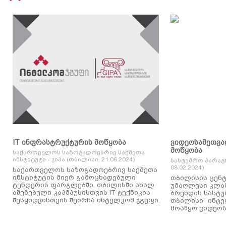
IT ინფრასტრუქტურის მოწყობა
ვიდეოსამეთვა
მოწყობა
საქართველოს საზოგადოებრივ საქმეთა
ინსტიტუტი - ჯიპა (თბილისი, 21.06.2024)
სასტუმრო პარაგ
08.02.2024)
საქართველოს საზოგადოებრივ საქმეთა
ინსტიტუტის მიერ გამოცხადებული
თბილისის ცენტ
ტენდერის ფარგლებში, თბილისში ახალ
უმაღლესი კლასის
აშენებული კაპმპუსისთვის IT ტექნიკის
ბრენდის სასტუ
შესყიდვისთვის შეირჩა ინტელკომ ჯგუფი.
თბილისი“ ინტ
მოაწყო ვიდეოს