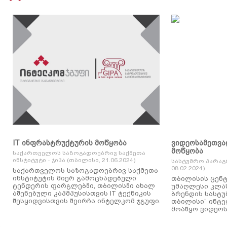
IT ინფრასტრუქტურის მოწყობა
ვიდეოსამეთვა
მოწყობა
საქართველოს საზოგადოებრივ საქმეთა
ინსტიტუტი - ჯიპა (თბილისი, 21.06.2024)
სასტუმრო პარაგ
08.02.2024)
საქართველოს საზოგადოებრივ საქმეთა
ინსტიტუტის მიერ გამოცხადებული
თბილისის ცენტ
ტენდერის ფარგლებში, თბილისში ახალ
უმაღლესი კლასის
აშენებული კაპმპუსისთვის IT ტექნიკის
ბრენდის სასტუ
შესყიდვისთვის შეირჩა ინტელკომ ჯგუფი.
თბილისი“ ინტ
მოაწყო ვიდეოს