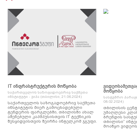
IT ინფრასტრუქტურის მოწყობა
ვიდეოსამეთვა
მოწყობა
საქართველოს საზოგადოებრივ საქმეთა
ინსტიტუტი - ჯიპა (თბილისი, 21.06.2024)
სასტუმრო პარაგ
08.02.2024)
საქართველოს საზოგადოებრივ საქმეთა
ინსტიტუტის მიერ გამოცხადებული
თბილისის ცენტ
ტენდერის ფარგლებში, თბილისში ახალ
უმაღლესი კლასის
აშენებული კაპმპუსისთვის IT ტექნიკის
ბრენდის სასტუ
შესყიდვისთვის შეირჩა ინტელკომ ჯგუფი.
თბილისი“ ინტ
მოაწყო ვიდეოს