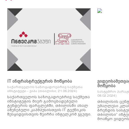
IT ინფრასტრუქტურის მოწყობა
ვიდეოსამეთვა
მოწყობა
საქართველოს საზოგადოებრივ საქმეთა
ინსტიტუტი - ჯიპა (თბილისი, 21.06.2024)
სასტუმრო პარაგ
08.02.2024)
საქართველოს საზოგადოებრივ საქმეთა
ინსტიტუტის მიერ გამოცხადებული
თბილისის ცენტ
ტენდერის ფარგლებში, თბილისში ახალ
უმაღლესი კლასის
აშენებული კაპმპუსისთვის IT ტექნიკის
ბრენდის სასტუ
შესყიდვისთვის შეირჩა ინტელკომ ჯგუფი.
თბილისი“ ინტ
მოაწყო ვიდეოს