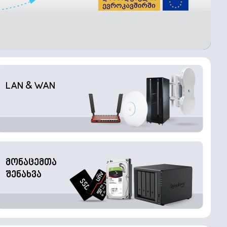
LAN & WAN
მონაცემთა
შენახვა