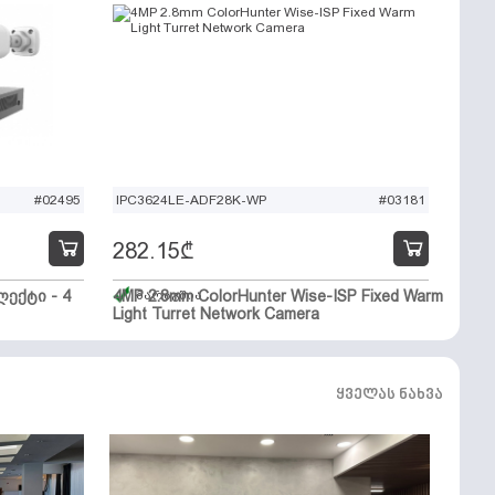
#02495
IPC3624LE-ADF28K-WP
#03181
282.15
₾
ექტი - 4
4MP 2.8mm ColorHunter Wise-ISP Fixed Warm
მარაგშია
Light Turret Network Camera
ყველას ნახვა