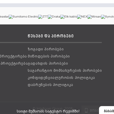
წესები და პირობები
ზოგადი პირობები
 პროექტირება
მიწოდების პირობები
ს პროექტირება
გადახდის პირობები
საგარანტიო მომსახურების პირობები
კონფიდენციალურობის პოლიტიკა
დაბრუნების პოლიტიკა
© Intellcom Group, 2008-
მობილური ვ
საიტი მუშაობს სატესტო რეჟიმში!
გასაგ
2024