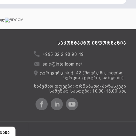
საკონტაქტო ინფორმაცია
+995 32 2 98 98 49
sale@intellcom.net
ტერევერკოს ქ. 42 (შოურუმი, ოფისი,
სერვის-ცენტრი, საწყობი)
სამუშაო დღეები: ორშაბათი-პარასკევი
სამუშაო საათები: 10.00-18.00 სთ.
ერსია
ებია