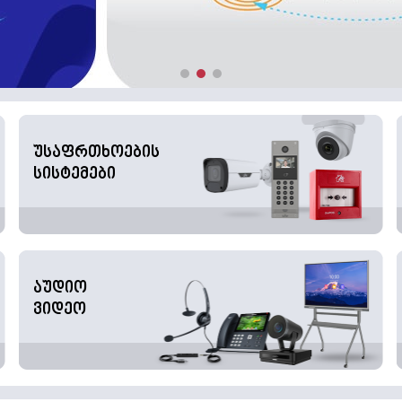
უსაფრთხოების
სისტემები
აუდიო
ვიდეო