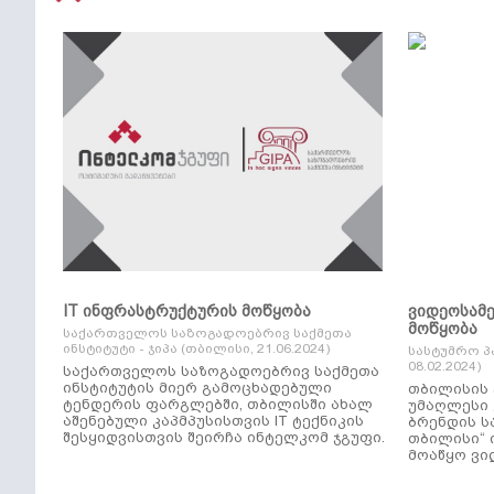
IT ინფრასტრუქტურის მოწყობა
ვიდეოსამ
მოწყობა
საქართველოს საზოგადოებრივ საქმეთა
ინსტიტუტი - ჯიპა (თბილისი, 21.06.2024)
სასტუმრო პ
08.02.2024)
საქართველოს საზოგადოებრივ საქმეთა
ინსტიტუტის მიერ გამოცხადებული
თბილისის 
ტენდერის ფარგლებში, თბილისში ახალ
უმაღლესი კლ
აშენებული კაპმპუსისთვის IT ტექნიკის
ბრენდის ს
შესყიდვისთვის შეირჩა ინტელკომ ჯგუფი.
თბილისი“ 
მოაწყო ვი