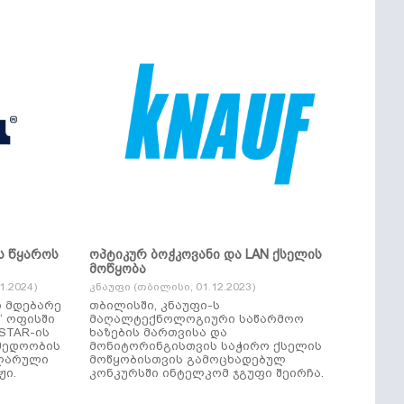
ს წყაროს
ოპტიკურ ბოჭკოვანი და LAN ქსელის
მოწყობა
.2024)
კნაუფი (თბილისი, 01.12.2023)
ი მდებარე
თბილისში, კნაუფი-ს
“ ოფისში
მაღალტექნოლოგიური საწარმოო
ხაზების მართვისა და
მედოობის
მონიტორინგისთვის საჭირო ქსელის
ულარული
მოწყობისთვის გამოცხადებულ
ჟი.
კონკურსში ინტელკომ ჯგუფი შეირჩა.