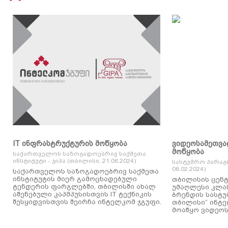
IT ინფრასტრუქტურის მოწყობა
ვიდეოსამეთვა
მოწყობა
საქართველოს საზოგადოებრივ საქმეთა
ინსტიტუტი - ჯიპა (თბილისი, 21.06.2024)
სასტუმრო პარაგ
08.02.2024)
საქართველოს საზოგადოებრივ საქმეთა
ინსტიტუტის მიერ გამოცხადებული
თბილისის ცენტ
ტენდერის ფარგლებში, თბილისში ახალ
უმაღლესი კლასის
აშენებული კაპმპუსისთვის IT ტექნიკის
ბრენდის სასტუ
შესყიდვისთვის შეირჩა ინტელკომ ჯგუფი.
თბილისი“ ინტ
მოაწყო ვიდეოს