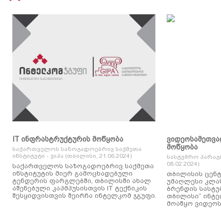
IT ინფრასტრუქტურის მოწყობა
ვიდეოსამეთვა
მოწყობა
საქართველოს საზოგადოებრივ საქმეთა
ინსტიტუტი - ჯიპა (თბილისი, 21.06.2024)
სასტუმრო პარაგ
08.02.2024)
საქართველოს საზოგადოებრივ საქმეთა
ინსტიტუტის მიერ გამოცხადებული
თბილისის ცენტ
ტენდერის ფარგლებში, თბილისში ახალ
უმაღლესი კლასის
აშენებული კაპმპუსისთვის IT ტექნიკის
ბრენდის სასტუ
შესყიდვისთვის შეირჩა ინტელკომ ჯგუფი.
თბილისი“ ინტ
მოაწყო ვიდეოს