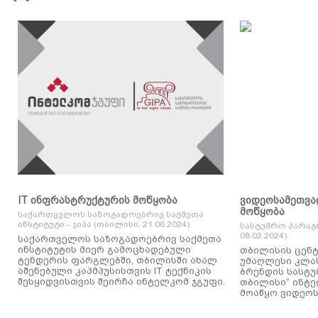
IT ინფრასტრუქტურის მოწყობა
ვიდეოსამეთვა
მოწყობა
საქართველოს საზოგადოებრივ საქმეთა
ინსტიტუტი - ჯიპა (თბილისი, 21.06.2024)
სასტუმრო პარაგ
08.02.2024)
საქართველოს საზოგადოებრივ საქმეთა
ინსტიტუტის მიერ გამოცხადებული
თბილისის ცენტ
ტენდერის ფარგლებში, თბილისში ახალ
უმაღლესი კლასის
აშენებული კაპმპუსისთვის IT ტექნიკის
ბრენდის სასტუ
შესყიდვისთვის შეირჩა ინტელკომ ჯგუფი.
თბილისი“ ინტ
მოაწყო ვიდეოს