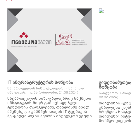
IT ინფრასტრუქტურის მოწყობა
ვიდეოსამეთვა
მოწყობა
საქართველოს საზოგადოებრივ საქმეთა
ინსტიტუტი - ჯიპა (თბილისი, 21.06.2024)
სასტუმრო პარაგ
08.02.2024)
საქართველოს საზოგადოებრივ საქმეთა
ინსტიტუტის მიერ გამოცხადებული
თბილისის ცენტ
ტენდერის ფარგლებში, თბილისში ახალ
უმაღლესი კლასის
აშენებული კაპმპუსისთვის IT ტექნიკის
ბრენდის სასტუ
შესყიდვისთვის შეირჩა ინტელკომ ჯგუფი.
თბილისი“ ინტ
მოაწყო ვიდეოს