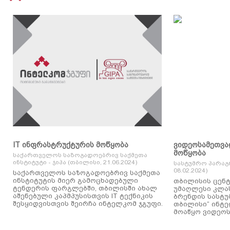
IT ინფრასტრუქტურის მოწყობა
ვიდეოსამეთვა
მოწყობა
საქართველოს საზოგადოებრივ საქმეთა
ინსტიტუტი - ჯიპა (თბილისი, 21.06.2024)
სასტუმრო პარაგ
08.02.2024)
საქართველოს საზოგადოებრივ საქმეთა
ინსტიტუტის მიერ გამოცხადებული
თბილისის ცენტ
ტენდერის ფარგლებში, თბილისში ახალ
უმაღლესი კლასის
აშენებული კაპმპუსისთვის IT ტექნიკის
ბრენდის სასტუ
შესყიდვისთვის შეირჩა ინტელკომ ჯგუფი.
თბილისი“ ინტ
მოაწყო ვიდეოს