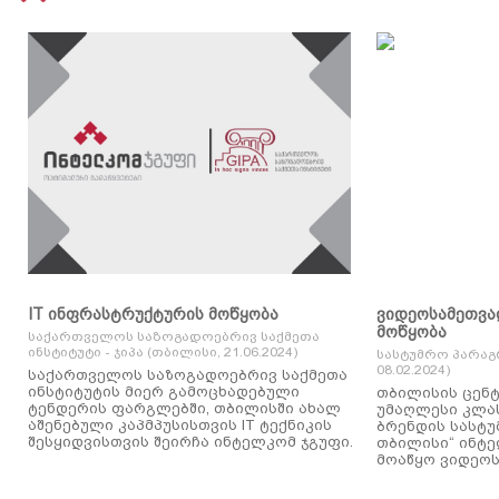
IT ინფრასტრუქტურის მოწყობა
ვიდეოსამეთვა
მოწყობა
საქართველოს საზოგადოებრივ საქმეთა
ინსტიტუტი - ჯიპა (თბილისი, 21.06.2024)
სასტუმრო პარაგ
08.02.2024)
საქართველოს საზოგადოებრივ საქმეთა
ინსტიტუტის მიერ გამოცხადებული
თბილისის ცენტ
ტენდერის ფარგლებში, თბილისში ახალ
უმაღლესი კლასის
აშენებული კაპმპუსისთვის IT ტექნიკის
ბრენდის სასტუ
შესყიდვისთვის შეირჩა ინტელკომ ჯგუფი.
თბილისი“ ინტ
მოაწყო ვიდეოს