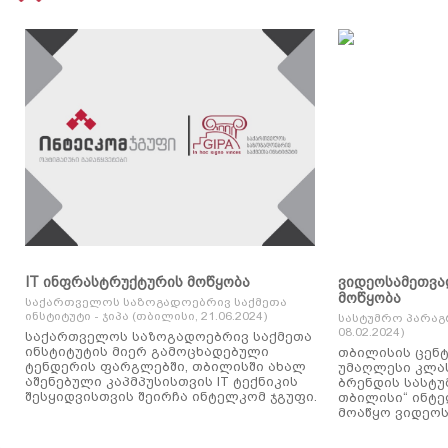
IT ინფრასტრუქტურის მოწყობა
ვიდეოსამეთვა
მოწყობა
საქართველოს საზოგადოებრივ საქმეთა
ინსტიტუტი - ჯიპა (თბილისი, 21.06.2024)
სასტუმრო პარაგ
08.02.2024)
საქართველოს საზოგადოებრივ საქმეთა
ინსტიტუტის მიერ გამოცხადებული
თბილისის ცენტ
ტენდერის ფარგლებში, თბილისში ახალ
უმაღლესი კლასის
აშენებული კაპმპუსისთვის IT ტექნიკის
ბრენდის სასტუ
შესყიდვისთვის შეირჩა ინტელკომ ჯგუფი.
თბილისი“ ინტ
მოაწყო ვიდეოს