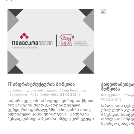
IT ინფრასტრუქტურის მოწყობა
ვიდეოსამეთვა
მოწყობა
საქართველოს საზოგადოებრივ საქმეთა
ინსტიტუტი - ჯიპა (თბილისი, 21.06.2024)
სასტუმრო პარაგ
08.02.2024)
საქართველოს საზოგადოებრივ საქმეთა
ინსტიტუტის მიერ გამოცხადებული
თბილისის ცენტ
ტენდერის ფარგლებში, თბილისში ახალ
უმაღლესი კლასის
აშენებული კაპმპუსისთვის IT ტექნიკის
ბრენდის სასტუ
შესყიდვისთვის შეირჩა ინტელკომ ჯგუფი.
თბილისი“ ინტ
მოაწყო ვიდეოს