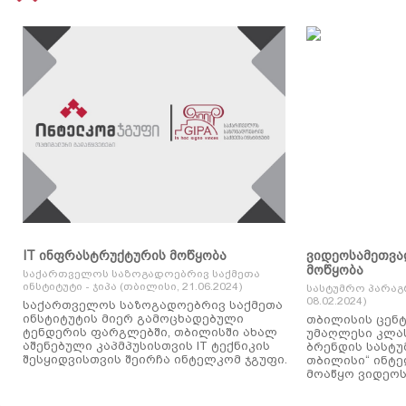
IT ინფრასტრუქტურის მოწყობა
ვიდეოსამეთვა
მოწყობა
საქართველოს საზოგადოებრივ საქმეთა
ინსტიტუტი - ჯიპა (თბილისი, 21.06.2024)
სასტუმრო პარაგ
08.02.2024)
საქართველოს საზოგადოებრივ საქმეთა
ინსტიტუტის მიერ გამოცხადებული
თბილისის ცენტ
ტენდერის ფარგლებში, თბილისში ახალ
უმაღლესი კლასის
აშენებული კაპმპუსისთვის IT ტექნიკის
ბრენდის სასტუ
შესყიდვისთვის შეირჩა ინტელკომ ჯგუფი.
თბილისი“ ინტ
მოაწყო ვიდეოს