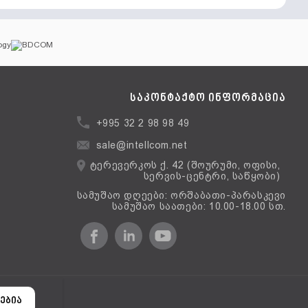
საკონტაქტო ინფორმაცია
+995 32 2 98 98 49
sale@intellcom.net
ტერევერკოს ქ. 42 (შოურუმი, ოფისი,
სერვის-ცენტრი, საწყობი)
სამუშაო დღეები: ორშაბათი-პარასკევი
სამუშაო საათები: 10.00-18.00 სთ.
ერსია
ებია