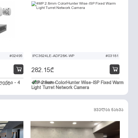
#02495
IPC3624LE-ADF28K-WP
#03181
282.15
₾
ექტი - 4
4MP 2.8mm ColorHunter Wise-ISP Fixed Warm
მარაგშია
Light Turret Network Camera
ყველას ნახვა