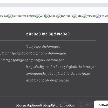
წესები და პირობები
ზოგადი პირობები
 პროექტირება
მიწოდების პირობები
ს პროექტირება
გადახდის პირობები
საგარანტიო მომსახურების პირობები
კონფიდენციალურობის პოლიტიკა
დაბრუნების პოლიტიკა
© Intellcom Group, 2008-
მობილური ვ
საიტი მუშაობს სატესტო რეჟიმში!
გასაგ
2024