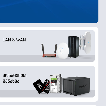
LAN & WAN
მონაცემთა
შენახვა