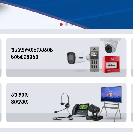
უსაფრთხოების
სისტემები
აუდიო
ვიდეო