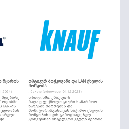
ს წყაროს
ოპტიკურ ბოჭკოვანი და LAN ქსელის
მოწყობა
.2024)
კნაუფი (თბილისი, 01.12.2023)
ი მდებარე
თბილისში, კნაუფი-ს
“ ოფისში
მაღალტექნოლოგიური საწარმოო
ხაზების მართვისა და
მედოობის
მონიტორინგისთვის საჭირო ქსელის
ულარული
მოწყობისთვის გამოცხადებულ
ჟი.
კონკურსში ინტელკომ ჯგუფი შეირჩა.