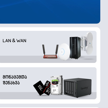
LAN & WAN
მონაცემთა
შენახვა