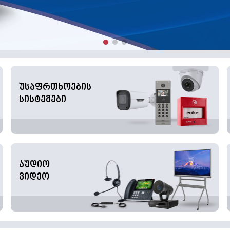
უსაფრთხოების
სისტემები
აუდიო
ვიდეო