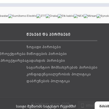
წესები და პირობები
ზოგადი პირობები
 პროექტირება
მიწოდების პირობები
ს პროექტირება
გადახდის პირობები
საგარანტიო მომსახურების პირობები
კონფიდენციალურობის პოლიტიკა
დაბრუნების პოლიტიკა
© Intellcom Group, 2008-
მობილური ვ
საიტი მუშაობს სატესტო რეჟიმში!
გასაგ
2024