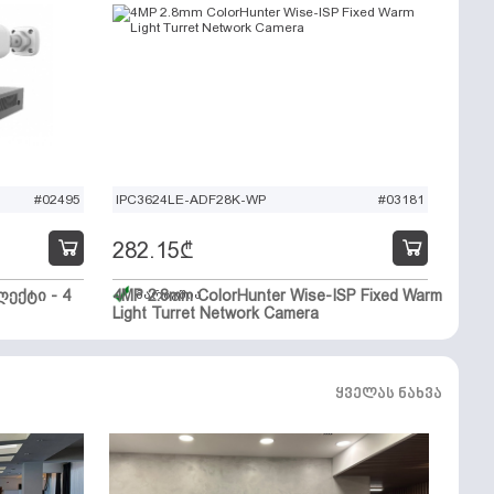
#02495
IPC3624LE-ADF28K-WP
#03181
282.15
₾
ექტი - 4
4MP 2.8mm ColorHunter Wise-ISP Fixed Warm
მარაგშია
Light Turret Network Camera
ყველას ნახვა