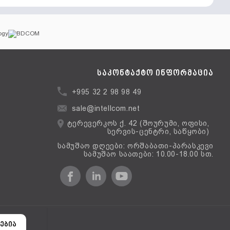
საკონტაქტო ინფორმაცია
+995 32 2 98 98 49
sale@intellcom.net
ტერევერკოს ქ. 42 (შოურუმი, ოფისი,
სერვის-ცენტრი, საწყობი)
სამუშაო დღეები: ორშაბათი-პარასკევი
სამუშაო საათები: 10.00-18.00 სთ.
ერსია
ებია