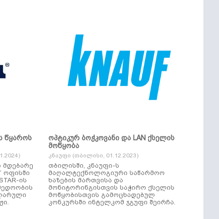
ს წყაროს
ოპტიკურ ბოჭკოვანი და LAN ქსელის
მოწყობა
.2024)
კნაუფი (თბილისი, 01.12.2023)
ი მდებარე
თბილისში, კნაუფი-ს
“ ოფისში
მაღალტექნოლოგიური საწარმოო
ხაზების მართვისა და
მედოობის
მონიტორინგისთვის საჭირო ქსელის
ულარული
მოწყობისთვის გამოცხადებულ
ჟი.
კონკურსში ინტელკომ ჯგუფი შეირჩა.