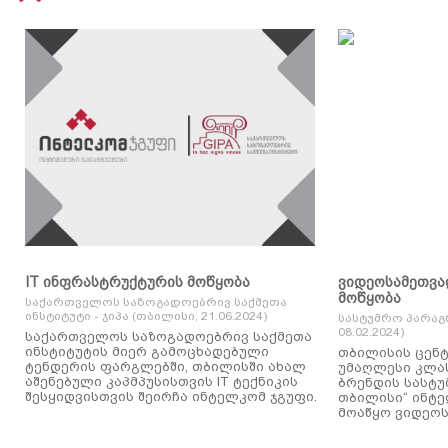
IT ინფრასტრუქტურის მოწყობა
ვიდეოსამეთვა
მოწყობა
საქართველოს საზოგადოებრივ საქმეთა
ინსტიტუტი - ჯიპა (თბილისი, 21.06.2024)
სასტუმრო პარაგ
08.02.2024)
საქართველოს საზოგადოებრივ საქმეთა
ინსტიტუტის მიერ გამოცხადებული
თბილისის ცენტ
ტენდერის ფარგლებში, თბილისში ახალ
უმაღლესი კლასის
აშენებული კაპმპუსისთვის IT ტექნიკის
ბრენდის სასტუ
შესყიდვისთვის შეირჩა ინტელკომ ჯგუფი.
თბილისი“ ინტ
მოაწყო ვიდეოს