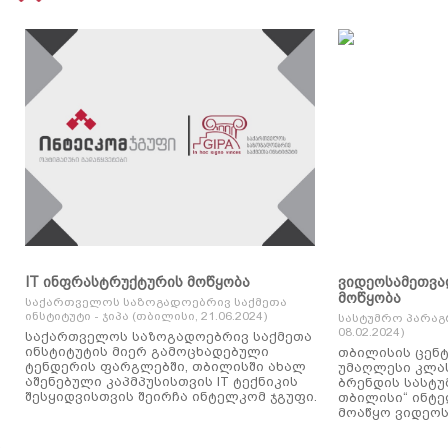
IT ინფრასტრუქტურის მოწყობა
ვიდეოსამეთვა
მოწყობა
საქართველოს საზოგადოებრივ საქმეთა
ინსტიტუტი - ჯიპა (თბილისი, 21.06.2024)
სასტუმრო პარაგ
08.02.2024)
საქართველოს საზოგადოებრივ საქმეთა
ინსტიტუტის მიერ გამოცხადებული
თბილისის ცენტ
ტენდერის ფარგლებში, თბილისში ახალ
უმაღლესი კლასის
აშენებული კაპმპუსისთვის IT ტექნიკის
ბრენდის სასტუ
შესყიდვისთვის შეირჩა ინტელკომ ჯგუფი.
თბილისი“ ინტ
მოაწყო ვიდეოს