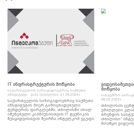
IT ინფრასტრუქტურის მოწყობა
ვიდეოსამეთვა
მოწყობა
საქართველოს საზოგადოებრივ საქმეთა
ინსტიტუტი - ჯიპა (თბილისი, 21.06.2024)
სასტუმრო პარაგ
08.02.2024)
საქართველოს საზოგადოებრივ საქმეთა
ინსტიტუტის მიერ გამოცხადებული
თბილისის ცენტ
ტენდერის ფარგლებში, თბილისში ახალ
უმაღლესი კლასის
აშენებული კაპმპუსისთვის IT ტექნიკის
ბრენდის სასტუ
შესყიდვისთვის შეირჩა ინტელკომ ჯგუფი.
თბილისი“ ინტ
მოაწყო ვიდეოს