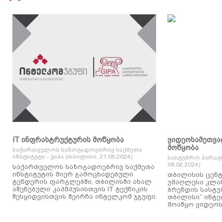
IT ინფრასტრუქტურის მოწყობა
ვიდეოსამეთვა
მოწყობა
საქართველოს საზოგადოებრივ საქმეთა
ინსტიტუტი - ჯიპა (თბილისი, 21.06.2024)
სასტუმრო პარაგ
08.02.2024)
საქართველოს საზოგადოებრივ საქმეთა
ინსტიტუტის მიერ გამოცხადებული
თბილისის ცენტ
ტენდერის ფარგლებში, თბილისში ახალ
უმაღლესი კლასის
აშენებული კაპმპუსისთვის IT ტექნიკის
ბრენდის სასტუ
შესყიდვისთვის შეირჩა ინტელკომ ჯგუფი.
თბილისი“ ინტ
მოაწყო ვიდეოს