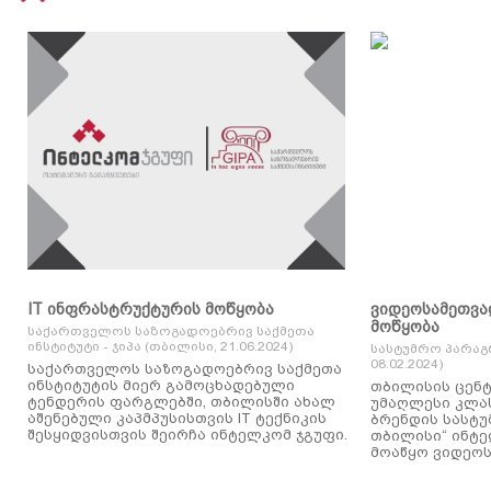
IT ინფრასტრუქტურის მოწყობა
ვიდეოსამეთვა
მოწყობა
საქართველოს საზოგადოებრივ საქმეთა
ინსტიტუტი - ჯიპა (თბილისი, 21.06.2024)
სასტუმრო პარაგ
08.02.2024)
საქართველოს საზოგადოებრივ საქმეთა
ინსტიტუტის მიერ გამოცხადებული
თბილისის ცენტ
ტენდერის ფარგლებში, თბილისში ახალ
უმაღლესი კლასის
აშენებული კაპმპუსისთვის IT ტექნიკის
ბრენდის სასტუ
შესყიდვისთვის შეირჩა ინტელკომ ჯგუფი.
თბილისი“ ინტ
მოაწყო ვიდეოს