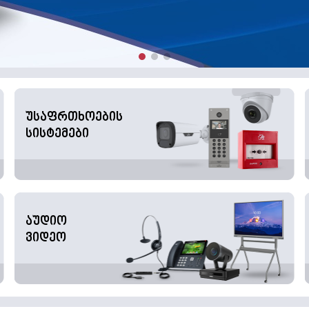
უსაფრთხოების
სისტემები
აუდიო
ვიდეო