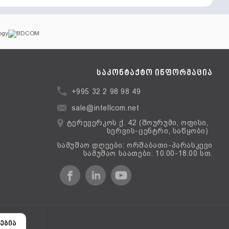
საკონტაქტო ინფორმაცია
+995 32 2 98 98 49
sale@intellcom.net
ტერევერკოს ქ. 42 (შოურუმი, ოფისი,
სერვის-ცენტრი, საწყობი)
სამუშაო დღეები: ორშაბათი-პარასკევი
სამუშაო საათები: 10.00-18.00 სთ.
ერსია
ებია