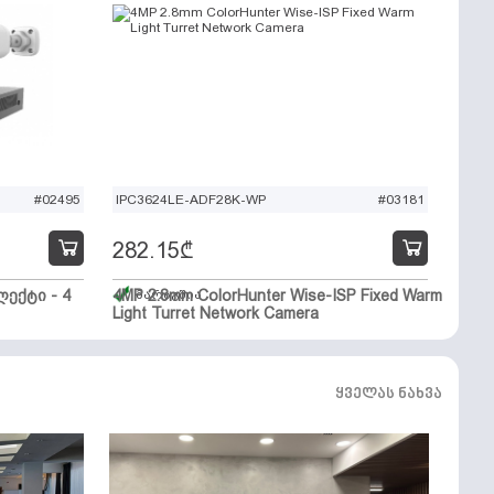
#02495
IPC3624LE-ADF28K-WP
#03181
282.15
₾
ექტი - 4
4MP 2.8mm ColorHunter Wise-ISP Fixed Warm
მარაგშია
Light Turret Network Camera
ყველას ნახვა