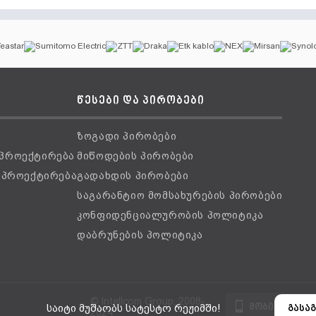
წესები და პირობები
ზოგადი პირობები
 პროექტირება
მიწოდების პირობები
ს პროექტირება
გადახდის პირობები
საგარანტიო მომსახურების პირობები
კონფიდენციალურობის პოლიტიკა
დაბრუნების პოლიტიკა
© Intellcom Group, 2008-
მობილური ვ
საიტი მუშაობს სატესტო რეჟიმში!
გასაგ
2024