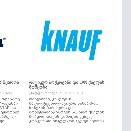
ს წყაროს
ოპტიკურ ბოჭკოვანი და LAN ქსელის
მოწყობა
.2024)
კნაუფი (თბილისი, 01.12.2023)
ი მდებარე
თბილისში, კნაუფი-ს
“ ოფისში
მაღალტექნოლოგიური საწარმოო
ხაზების მართვისა და
მედოობის
მონიტორინგისთვის საჭირო ქსელის
ულარული
მოწყობისთვის გამოცხადებულ
ჟი.
კონკურსში ინტელკომ ჯგუფი შეირჩა.