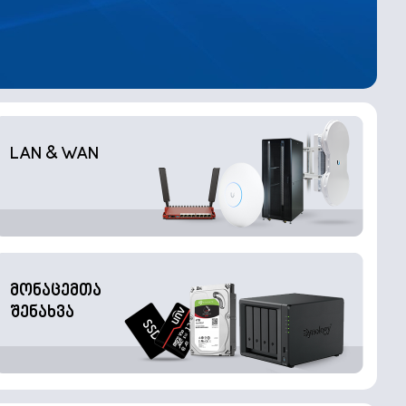
LAN & WAN
მონაცემთა
შენახვა