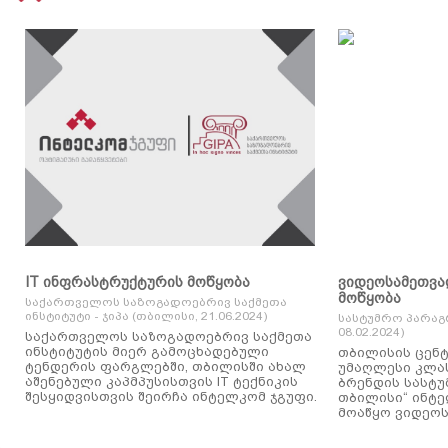
IT ინფრასტრუქტურის მოწყობა
ვიდეოსამეთვა
მოწყობა
საქართველოს საზოგადოებრივ საქმეთა
ინსტიტუტი - ჯიპა (თბილისი, 21.06.2024)
სასტუმრო პარაგ
08.02.2024)
საქართველოს საზოგადოებრივ საქმეთა
ინსტიტუტის მიერ გამოცხადებული
თბილისის ცენტ
ტენდერის ფარგლებში, თბილისში ახალ
უმაღლესი კლასის
აშენებული კაპმპუსისთვის IT ტექნიკის
ბრენდის სასტუ
შესყიდვისთვის შეირჩა ინტელკომ ჯგუფი.
თბილისი“ ინტ
მოაწყო ვიდეოს