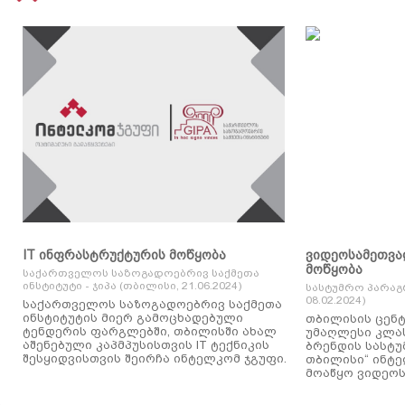
IT ინფრასტრუქტურის მოწყობა
ვიდეოსამეთვა
მოწყობა
საქართველოს საზოგადოებრივ საქმეთა
ინსტიტუტი - ჯიპა (თბილისი, 21.06.2024)
სასტუმრო პარაგ
08.02.2024)
საქართველოს საზოგადოებრივ საქმეთა
ინსტიტუტის მიერ გამოცხადებული
თბილისის ცენტ
ტენდერის ფარგლებში, თბილისში ახალ
უმაღლესი კლასის
აშენებული კაპმპუსისთვის IT ტექნიკის
ბრენდის სასტუ
შესყიდვისთვის შეირჩა ინტელკომ ჯგუფი.
თბილისი“ ინტ
მოაწყო ვიდეოს