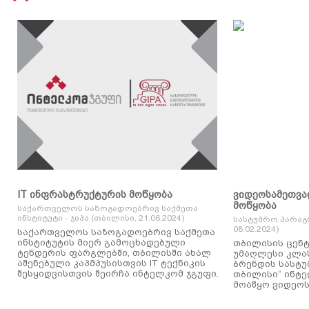
IT ინფრასტრუქტურის მოწყობა
ვიდეოსამეთვა
მოწყობა
საქართველოს საზოგადოებრივ საქმეთა
ინსტიტუტი - ჯიპა (თბილისი, 21.06.2024)
სასტუმრო პარაგ
08.02.2024)
საქართველოს საზოგადოებრივ საქმეთა
ინსტიტუტის მიერ გამოცხადებული
თბილისის ცენტ
ტენდერის ფარგლებში, თბილისში ახალ
უმაღლესი კლასის
აშენებული კაპმპუსისთვის IT ტექნიკის
ბრენდის სასტუ
შესყიდვისთვის შეირჩა ინტელკომ ჯგუფი.
თბილისი“ ინტ
მოაწყო ვიდეოს