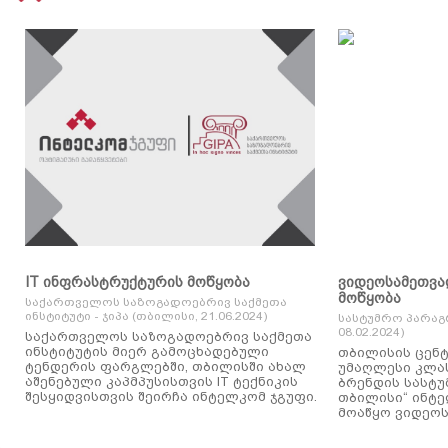
IT ინფრასტრუქტურის მოწყობა
ვიდეოსამეთვა
მოწყობა
საქართველოს საზოგადოებრივ საქმეთა
ინსტიტუტი - ჯიპა (თბილისი, 21.06.2024)
სასტუმრო პარაგ
08.02.2024)
საქართველოს საზოგადოებრივ საქმეთა
ინსტიტუტის მიერ გამოცხადებული
თბილისის ცენტ
ტენდერის ფარგლებში, თბილისში ახალ
უმაღლესი კლასის
აშენებული კაპმპუსისთვის IT ტექნიკის
ბრენდის სასტუ
შესყიდვისთვის შეირჩა ინტელკომ ჯგუფი.
თბილისი“ ინტ
მოაწყო ვიდეოს