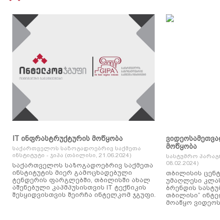
IT ინფრასტრუქტურის მოწყობა
ვიდეოსამეთვა
მოწყობა
საქართველოს საზოგადოებრივ საქმეთა
ინსტიტუტი - ჯიპა (თბილისი, 21.06.2024)
სასტუმრო პარაგ
08.02.2024)
საქართველოს საზოგადოებრივ საქმეთა
ინსტიტუტის მიერ გამოცხადებული
თბილისის ცენტ
ტენდერის ფარგლებში, თბილისში ახალ
უმაღლესი კლასის
აშენებული კაპმპუსისთვის IT ტექნიკის
ბრენდის სასტუ
შესყიდვისთვის შეირჩა ინტელკომ ჯგუფი.
თბილისი“ ინტ
მოაწყო ვიდეოს