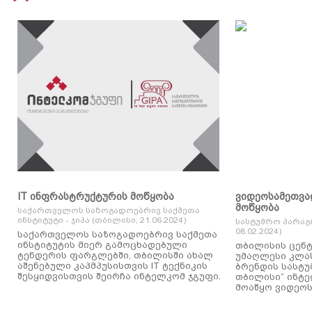
IT ინფრასტრუქტურის მოწყობა
ვიდეოსამეთვა
მოწყობა
საქართველოს საზოგადოებრივ საქმეთა
ინსტიტუტი - ჯიპა (თბილისი, 21.06.2024)
სასტუმრო პარაგ
08.02.2024)
საქართველოს საზოგადოებრივ საქმეთა
ინსტიტუტის მიერ გამოცხადებული
თბილისის ცენტ
ტენდერის ფარგლებში, თბილისში ახალ
უმაღლესი კლასის
აშენებული კაპმპუსისთვის IT ტექნიკის
ბრენდის სასტუ
შესყიდვისთვის შეირჩა ინტელკომ ჯგუფი.
თბილისი“ ინტ
მოაწყო ვიდეოს