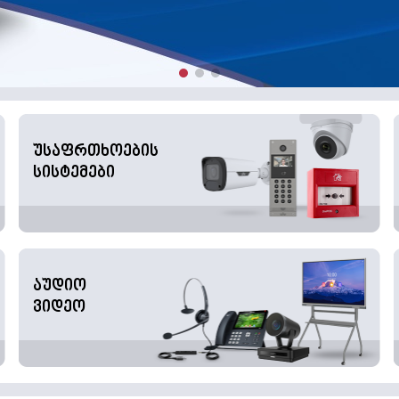
უსაფრთხოების
სისტემები
აუდიო
ვიდეო