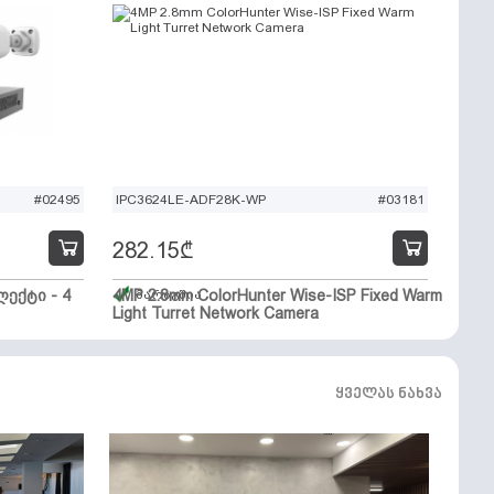
#02495
IPC3624LE-ADF28K-WP
#03181
282.15
₾
ექტი - 4
4MP 2.8mm ColorHunter Wise-ISP Fixed Warm
მარაგშია
Light Turret Network Camera
ყველას ნახვა