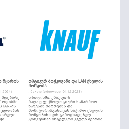
ს წყაროს
ოპტიკურ ბოჭკოვანი და LAN ქსელის
მოწყობა
.2024)
კნაუფი (თბილისი, 01.12.2023)
ი მდებარე
თბილისში, კნაუფი-ს
“ ოფისში
მაღალტექნოლოგიური საწარმოო
ხაზების მართვისა და
მედოობის
მონიტორინგისთვის საჭირო ქსელის
ულარული
მოწყობისთვის გამოცხადებულ
ჟი.
კონკურსში ინტელკომ ჯგუფი შეირჩა.