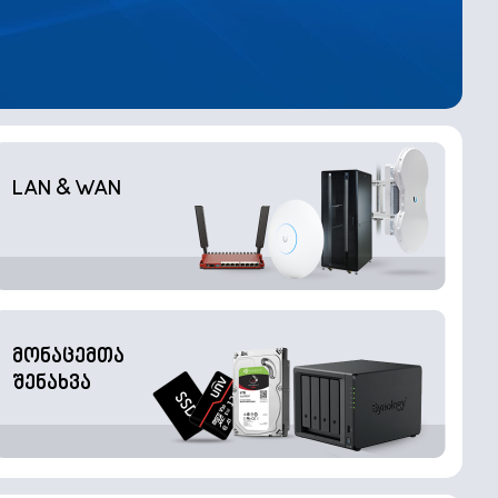
LAN & WAN
მონაცემთა
შენახვა