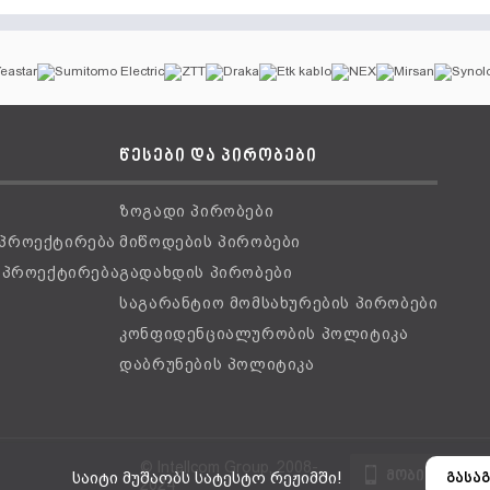
წესები და პირობები
ზოგადი პირობები
 პროექტირება
მიწოდების პირობები
ს პროექტირება
გადახდის პირობები
საგარანტიო მომსახურების პირობები
კონფიდენციალურობის პოლიტიკა
დაბრუნების პოლიტიკა
© Intellcom Group, 2008-
მობილური ვ
საიტი მუშაობს სატესტო რეჟიმში!
გასაგ
2024