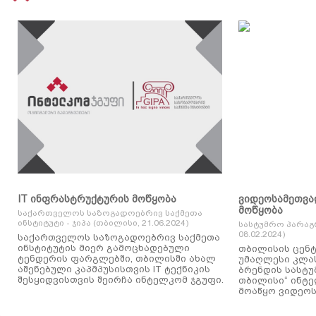
IT ინფრასტრუქტურის მოწყობა
ვიდეოსამეთვა
მოწყობა
საქართველოს საზოგადოებრივ საქმეთა
ინსტიტუტი - ჯიპა (თბილისი, 21.06.2024)
სასტუმრო პარაგ
08.02.2024)
საქართველოს საზოგადოებრივ საქმეთა
ინსტიტუტის მიერ გამოცხადებული
თბილისის ცენტ
ტენდერის ფარგლებში, თბილისში ახალ
უმაღლესი კლასის
აშენებული კაპმპუსისთვის IT ტექნიკის
ბრენდის სასტუ
შესყიდვისთვის შეირჩა ინტელკომ ჯგუფი.
თბილისი“ ინტ
მოაწყო ვიდეოს