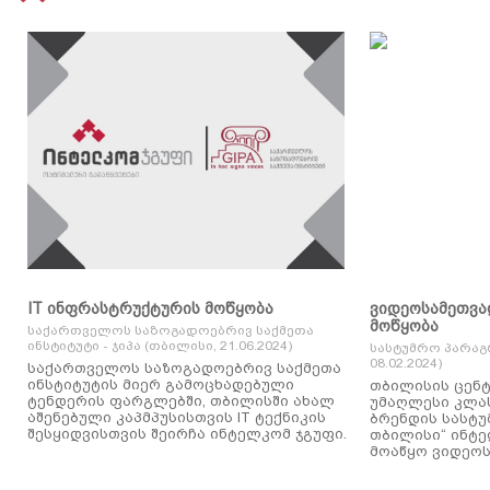
IT ინფრასტრუქტურის მოწყობა
ვიდეოსამეთვა
მოწყობა
საქართველოს საზოგადოებრივ საქმეთა
ინსტიტუტი - ჯიპა (თბილისი, 21.06.2024)
სასტუმრო პარაგ
08.02.2024)
საქართველოს საზოგადოებრივ საქმეთა
ინსტიტუტის მიერ გამოცხადებული
თბილისის ცენტ
ტენდერის ფარგლებში, თბილისში ახალ
უმაღლესი კლასის
აშენებული კაპმპუსისთვის IT ტექნიკის
ბრენდის სასტუ
შესყიდვისთვის შეირჩა ინტელკომ ჯგუფი.
თბილისი“ ინტ
მოაწყო ვიდეოს