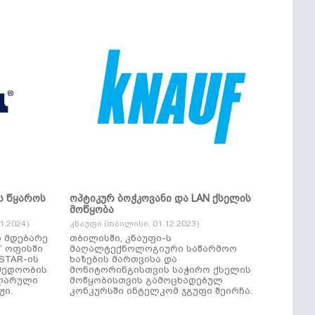
ს წყაროს
ოპტიკურ ბოჭკოვანი და LAN ქსელის
მოწყობა
.2024)
კნაუფი (თბილისი, 01.12.2023)
ი მდებარე
თბილისში, კნაუფი-ს
“ ოფისში
მაღალტექნოლოგიური საწარმოო
ხაზების მართვისა და
მედოობის
მონიტორინგისთვის საჭირო ქსელის
ულარული
მოწყობისთვის გამოცხადებულ
ჟი.
კონკურსში ინტელკომ ჯგუფი შეირჩა.