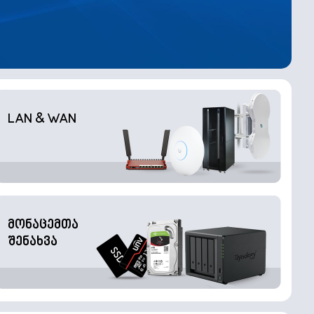
LAN & WAN
მონაცემთა
შენახვა