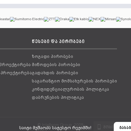
წესები და პირობები
ზოგადი პირობები
 პროექტირება
მიწოდების პირობები
ს პროექტირება
გადახდის პირობები
საგარანტიო მომსახურების პირობები
კონფიდენციალურობის პოლიტიკა
დაბრუნების პოლიტიკა
© Intellcom Group, 2008-
მობილური ვ
საიტი მუშაობს სატესტო რეჟიმში!
გასაგ
2024