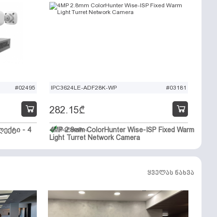
#02495
IPC3624LE-ADF28K-WP
#03181
282.15
₾
ექტი - 4
4MP 2.8mm ColorHunter Wise-ISP Fixed Warm
მარაგშია
Light Turret Network Camera
ყველას ნახვა