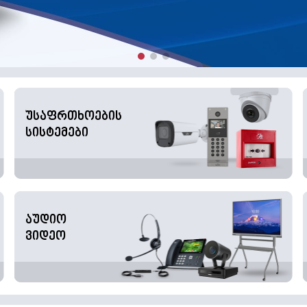
უსაფრთხოების
სისტემები
აუდიო
ვიდეო