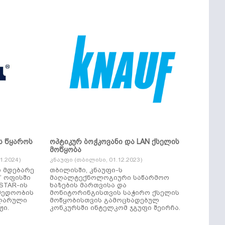
ს წყაროს
ოპტიკურ ბოჭკოვანი და LAN ქსელის
მოწყობა
.2024)
კნაუფი (თბილისი, 01.12.2023)
ი მდებარე
თბილისში, კნაუფი-ს
“ ოფისში
მაღალტექნოლოგიური საწარმოო
ხაზების მართვისა და
მედოობის
მონიტორინგისთვის საჭირო ქსელის
ულარული
მოწყობისთვის გამოცხადებულ
ჟი.
კონკურსში ინტელკომ ჯგუფი შეირჩა.