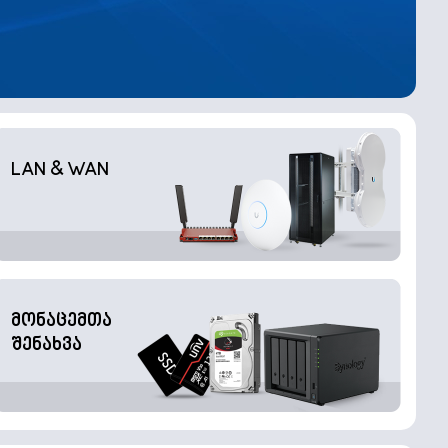
LAN & WAN
მონაცემთა
შენახვა