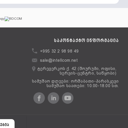
საკონტაქტო ინფორმაცია
+995 32 2 98 98 49
sale@intellcom.net
ტერევერკოს ქ. 42 (შოურუმი, ოფისი,
სერვის-ცენტრი, საწყობი)
სამუშაო დღეები: ორშაბათი-პარასკევი
სამუშაო საათები: 10.00-18.00 სთ.
ერსია
ებია