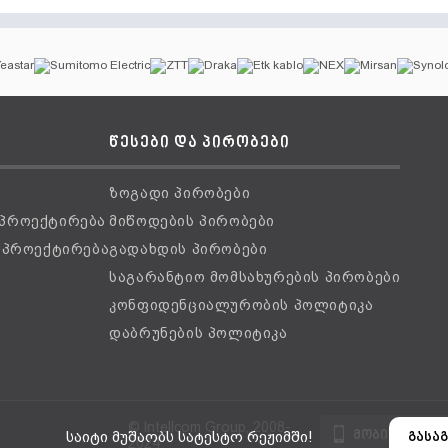
წესები და პირობები
ზოგადი პირობები
 პროექტირება
მიწოდების პირობები
ს პროექტირება
გადახდის პირობები
საგარანტიო მომსახურების პირობები
კონფიდენციალურობის პოლიტიკა
დაბრუნების პოლიტიკა
© Intellcom Group, 2008-
მობილური ვ
საიტი მუშაობს სატესტო რეჟიმში!
გასაგ
2024