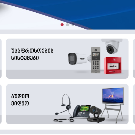
უსაფრთხოების
სისტემები
აუდიო
ვიდეო