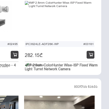
#02495
IPC3624LE-ADF28K-WP
#03181
282.15
₾
ექტი - 4
4MP 2.8mm ColorHunter Wise-ISP Fixed Warm
მარაგშია
Light Turret Network Camera
ყველას ნახვა