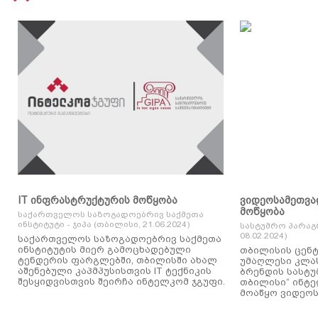
IT ინფრასტრუქტურის მოწყობა
ვიდეოსამეთვა
მოწყობა
საქართველოს საზოგადოებრივ საქმეთა
ინსტიტუტი - ჯიპა (თბილისი, 21.06.2024)
სასტუმრო პარაგ
08.02.2024)
საქართველოს საზოგადოებრივ საქმეთა
ინსტიტუტის მიერ გამოცხადებული
თბილისის ცენტ
ტენდერის ფარგლებში, თბილისში ახალ
უმაღლესი კლასის
აშენებული კაპმპუსისთვის IT ტექნიკის
ბრენდის სასტუ
შესყიდვისთვის შეირჩა ინტელკომ ჯგუფი.
თბილისი“ ინტ
მოაწყო ვიდეოს