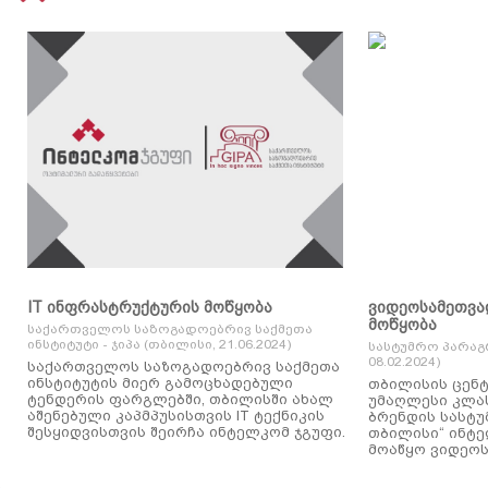
IT ინფრასტრუქტურის მოწყობა
ვიდეოსამეთვა
მოწყობა
საქართველოს საზოგადოებრივ საქმეთა
ინსტიტუტი - ჯიპა (თბილისი, 21.06.2024)
სასტუმრო პარაგ
08.02.2024)
საქართველოს საზოგადოებრივ საქმეთა
ინსტიტუტის მიერ გამოცხადებული
თბილისის ცენტ
ტენდერის ფარგლებში, თბილისში ახალ
უმაღლესი კლასის
აშენებული კაპმპუსისთვის IT ტექნიკის
ბრენდის სასტუ
შესყიდვისთვის შეირჩა ინტელკომ ჯგუფი.
თბილისი“ ინტ
მოაწყო ვიდეოს