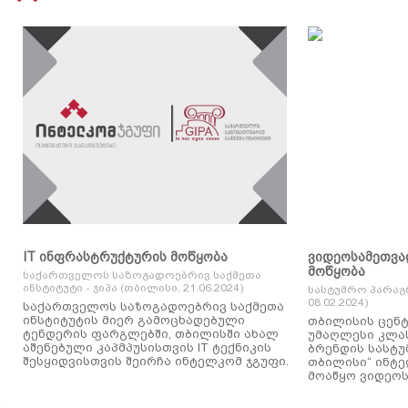
IT ინფრასტრუქტურის მოწყობა
ვიდეოსამეთვა
მოწყობა
საქართველოს საზოგადოებრივ საქმეთა
ინსტიტუტი - ჯიპა (თბილისი, 21.06.2024)
სასტუმრო პარაგ
08.02.2024)
საქართველოს საზოგადოებრივ საქმეთა
ინსტიტუტის მიერ გამოცხადებული
თბილისის ცენტ
ტენდერის ფარგლებში, თბილისში ახალ
უმაღლესი კლასის
აშენებული კაპმპუსისთვის IT ტექნიკის
ბრენდის სასტუ
შესყიდვისთვის შეირჩა ინტელკომ ჯგუფი.
თბილისი“ ინტ
მოაწყო ვიდეოს