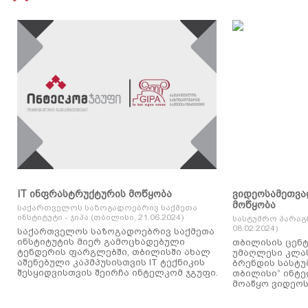
IT ინფრასტრუქტურის მოწყობა
ვიდეოსამეთვა
მოწყობა
საქართველოს საზოგადოებრივ საქმეთა
ინსტიტუტი - ჯიპა (თბილისი, 21.06.2024)
სასტუმრო პარაგ
08.02.2024)
საქართველოს საზოგადოებრივ საქმეთა
ინსტიტუტის მიერ გამოცხადებული
თბილისის ცენტ
ტენდერის ფარგლებში, თბილისში ახალ
უმაღლესი კლასის
აშენებული კაპმპუსისთვის IT ტექნიკის
ბრენდის სასტუ
შესყიდვისთვის შეირჩა ინტელკომ ჯგუფი.
თბილისი“ ინტ
მოაწყო ვიდეოს