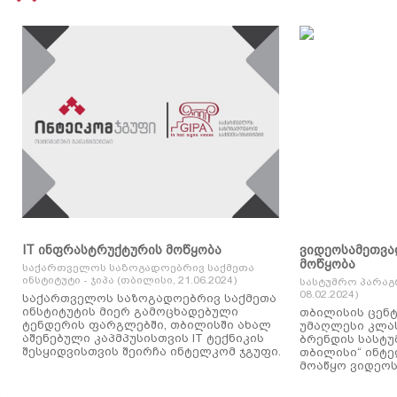
IT ინფრასტრუქტურის მოწყობა
ვიდეოსამეთვა
მოწყობა
საქართველოს საზოგადოებრივ საქმეთა
ინსტიტუტი - ჯიპა (თბილისი, 21.06.2024)
სასტუმრო პარაგ
08.02.2024)
საქართველოს საზოგადოებრივ საქმეთა
ინსტიტუტის მიერ გამოცხადებული
თბილისის ცენტ
ტენდერის ფარგლებში, თბილისში ახალ
უმაღლესი კლასის
აშენებული კაპმპუსისთვის IT ტექნიკის
ბრენდის სასტუ
შესყიდვისთვის შეირჩა ინტელკომ ჯგუფი.
თბილისი“ ინტ
მოაწყო ვიდეოს