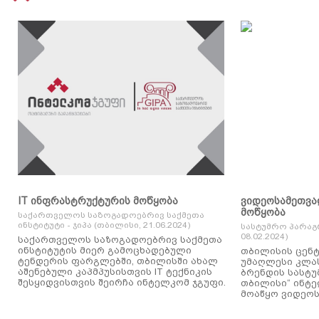
IT ინფრასტრუქტურის მოწყობა
ვიდეოსამეთვა
მოწყობა
საქართველოს საზოგადოებრივ საქმეთა
ინსტიტუტი - ჯიპა (თბილისი, 21.06.2024)
სასტუმრო პარაგ
08.02.2024)
საქართველოს საზოგადოებრივ საქმეთა
ინსტიტუტის მიერ გამოცხადებული
თბილისის ცენტ
ტენდერის ფარგლებში, თბილისში ახალ
უმაღლესი კლასის
აშენებული კაპმპუსისთვის IT ტექნიკის
ბრენდის სასტუ
შესყიდვისთვის შეირჩა ინტელკომ ჯგუფი.
თბილისი“ ინტ
მოაწყო ვიდეოს