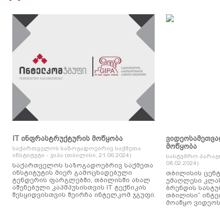
IT ინფრასტრუქტურის მოწყობა
ვიდეოსამეთვა
მოწყობა
საქართველოს საზოგადოებრივ საქმეთა
ინსტიტუტი - ჯიპა (თბილისი, 21.06.2024)
სასტუმრო პარაგ
08.02.2024)
საქართველოს საზოგადოებრივ საქმეთა
ინსტიტუტის მიერ გამოცხადებული
თბილისის ცენტ
ტენდერის ფარგლებში, თბილისში ახალ
უმაღლესი კლასის
აშენებული კაპმპუსისთვის IT ტექნიკის
ბრენდის სასტუ
შესყიდვისთვის შეირჩა ინტელკომ ჯგუფი.
თბილისი“ ინტ
მოაწყო ვიდეოს