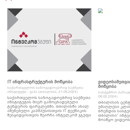
IT ინფრასტრუქტურის მოწყობა
ვიდეოსამეთვა
მოწყობა
საქართველოს საზოგადოებრივ საქმეთა
ინსტიტუტი - ჯიპა (თბილისი, 21.06.2024)
სასტუმრო პარაგ
08.02.2024)
საქართველოს საზოგადოებრივ საქმეთა
ინსტიტუტის მიერ გამოცხადებული
თბილისის ცენტ
ტენდერის ფარგლებში, თბილისში ახალ
უმაღლესი კლასის
აშენებული კაპმპუსისთვის IT ტექნიკის
ბრენდის სასტუ
შესყიდვისთვის შეირჩა ინტელკომ ჯგუფი.
თბილისი“ ინტ
მოაწყო ვიდეოს