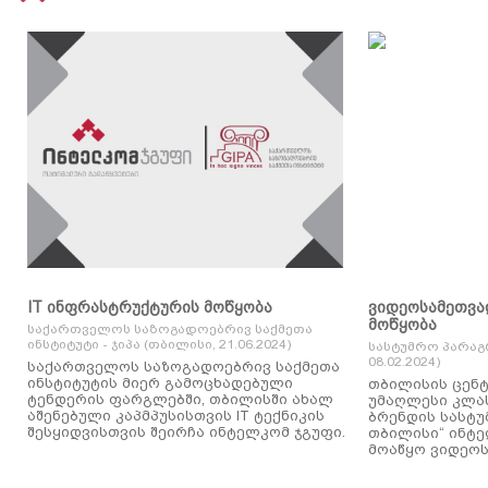
IT ინფრასტრუქტურის მოწყობა
ვიდეოსამეთვა
მოწყობა
საქართველოს საზოგადოებრივ საქმეთა
ინსტიტუტი - ჯიპა (თბილისი, 21.06.2024)
სასტუმრო პარაგ
08.02.2024)
საქართველოს საზოგადოებრივ საქმეთა
ინსტიტუტის მიერ გამოცხადებული
თბილისის ცენტ
ტენდერის ფარგლებში, თბილისში ახალ
უმაღლესი კლასის
აშენებული კაპმპუსისთვის IT ტექნიკის
ბრენდის სასტუ
შესყიდვისთვის შეირჩა ინტელკომ ჯგუფი.
თბილისი“ ინტ
მოაწყო ვიდეოს