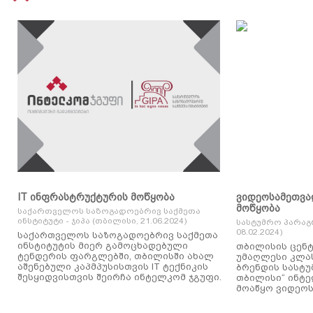
IT ინფრასტრუქტურის მოწყობა
ვიდეოსამეთვა
მოწყობა
საქართველოს საზოგადოებრივ საქმეთა
ინსტიტუტი - ჯიპა (თბილისი, 21.06.2024)
სასტუმრო პარაგ
08.02.2024)
საქართველოს საზოგადოებრივ საქმეთა
ინსტიტუტის მიერ გამოცხადებული
თბილისის ცენტ
ტენდერის ფარგლებში, თბილისში ახალ
უმაღლესი კლასის
აშენებული კაპმპუსისთვის IT ტექნიკის
ბრენდის სასტუ
შესყიდვისთვის შეირჩა ინტელკომ ჯგუფი.
თბილისი“ ინტ
მოაწყო ვიდეოს