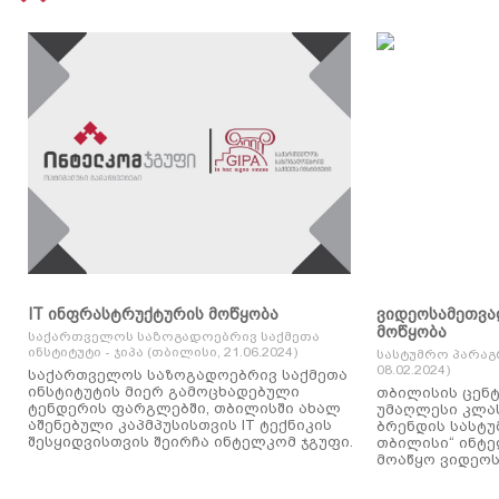
IT ინფრასტრუქტურის მოწყობა
ვიდეოსამეთვა
მოწყობა
საქართველოს საზოგადოებრივ საქმეთა
ინსტიტუტი - ჯიპა (თბილისი, 21.06.2024)
სასტუმრო პარაგ
08.02.2024)
საქართველოს საზოგადოებრივ საქმეთა
ინსტიტუტის მიერ გამოცხადებული
თბილისის ცენტ
ტენდერის ფარგლებში, თბილისში ახალ
უმაღლესი კლასის
აშენებული კაპმპუსისთვის IT ტექნიკის
ბრენდის სასტუ
შესყიდვისთვის შეირჩა ინტელკომ ჯგუფი.
თბილისი“ ინტ
მოაწყო ვიდეოს