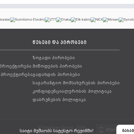
წესები და პირობები
ზოგადი პირობები
 პროექტირება
მიწოდების პირობები
ს პროექტირება
გადახდის პირობები
საგარანტიო მომსახურების პირობები
კონფიდენციალურობის პოლიტიკა
დაბრუნების პოლიტიკა
© Intellcom Group, 2008-
მობილური ვ
საიტი მუშაობს სატესტო რეჟიმში!
გასაგ
2024