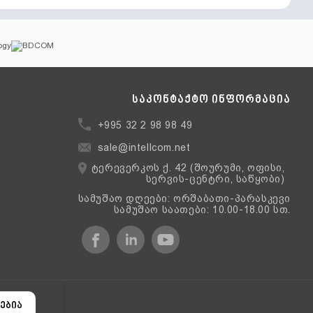
საკონტაქტო ინფორმაცია
+995 32 2 98 98 49
sale@intellcom.net
ტერევერკოს ქ. 42 (შოურუმი, ოფისი,
სერვის-ცენტრი, საწყობი)
სამუშაო დღეები: ორშაბათი-პარასკევი
სამუშაო საათები: 10.00-18.00 სთ.
ერსია
ებია