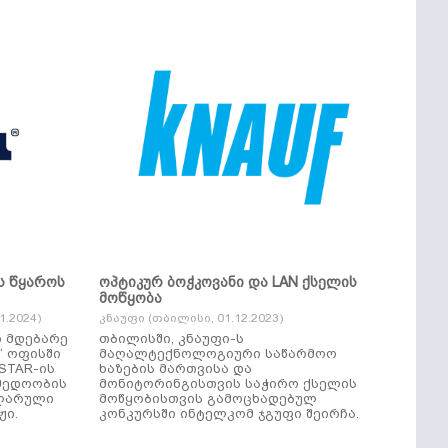
ს წყაროს
ოპტიკურ ბოჭკოვანი და LAN ქსელის
მოწყობა
.2024)
კნაუფი (თბილისი, 01.12.2023)
ი მდებარე
თბილისში, კნაუფი-ს
“ ოფისში
მაღალტექნოლოგიური საწარმოო
ხაზების მართვისა და
მედოობის
მონიტორინგისთვის საჭირო ქსელის
ულარული
მოწყობისთვის გამოცხადებულ
ჟი.
კონკურსში ინტელკომ ჯგუფი შეირჩა.