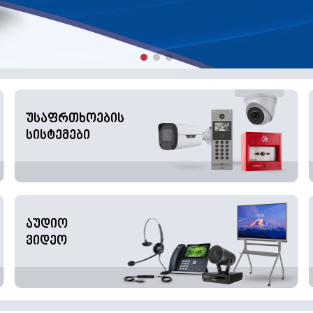
უსაფრთხოების
სისტემები
აუდიო
ვიდეო