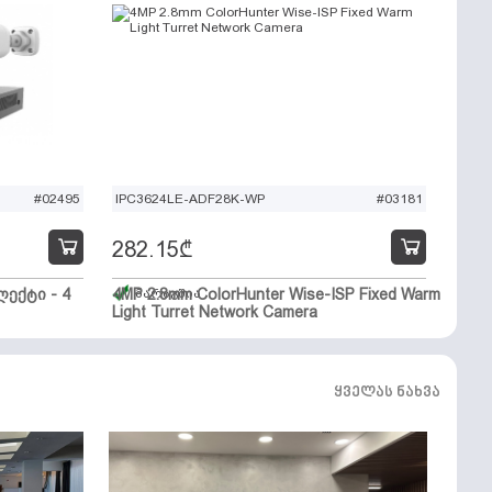
#02495
IPC3624LE-ADF28K-WP
#03181
282.15
₾
ექტი - 4
4MP 2.8mm ColorHunter Wise-ISP Fixed Warm
მარაგშია
Light Turret Network Camera
ყველას ნახვა