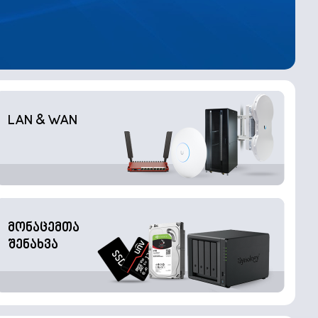
LAN & WAN
მონაცემთა
შენახვა