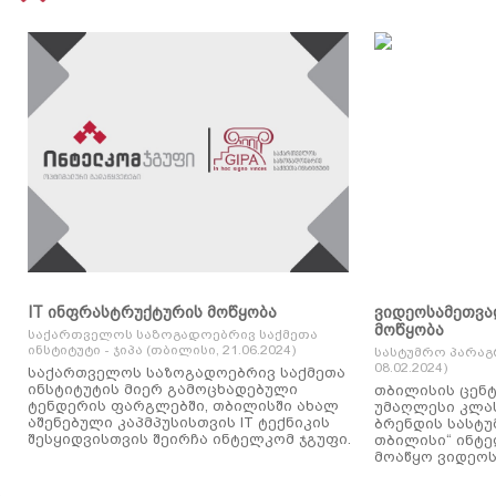
IT ინფრასტრუქტურის მოწყობა
ვიდეოსამეთვა
მოწყობა
საქართველოს საზოგადოებრივ საქმეთა
ინსტიტუტი - ჯიპა (თბილისი, 21.06.2024)
სასტუმრო პარაგ
08.02.2024)
საქართველოს საზოგადოებრივ საქმეთა
ინსტიტუტის მიერ გამოცხადებული
თბილისის ცენტ
ტენდერის ფარგლებში, თბილისში ახალ
უმაღლესი კლასის
აშენებული კაპმპუსისთვის IT ტექნიკის
ბრენდის სასტუ
შესყიდვისთვის შეირჩა ინტელკომ ჯგუფი.
თბილისი“ ინტ
მოაწყო ვიდეოს