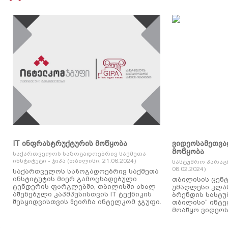
IT ინფრასტრუქტურის მოწყობა
ვიდეოსამეთვა
მოწყობა
საქართველოს საზოგადოებრივ საქმეთა
ინსტიტუტი - ჯიპა (თბილისი, 21.06.2024)
სასტუმრო პარაგ
08.02.2024)
საქართველოს საზოგადოებრივ საქმეთა
ინსტიტუტის მიერ გამოცხადებული
თბილისის ცენტ
ტენდერის ფარგლებში, თბილისში ახალ
უმაღლესი კლასის
აშენებული კაპმპუსისთვის IT ტექნიკის
ბრენდის სასტუ
შესყიდვისთვის შეირჩა ინტელკომ ჯგუფი.
თბილისი“ ინტ
მოაწყო ვიდეოს