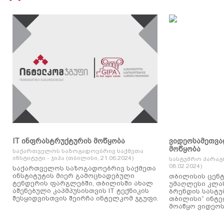
IT ინფრასტრუქტურის მოწყობა
ვიდეოსამეთვა
მოწყობა
საქართველოს საზოგადოებრივ საქმეთა
ინსტიტუტი - ჯიპა (თბილისი, 21.06.2024)
სასტუმრო პარაგ
08.02.2024)
საქართველოს საზოგადოებრივ საქმეთა
ინსტიტუტის მიერ გამოცხადებული
თბილისის ცენტ
ტენდერის ფარგლებში, თბილისში ახალ
უმაღლესი კლასის
აშენებული კაპმპუსისთვის IT ტექნიკის
ბრენდის სასტუ
შესყიდვისთვის შეირჩა ინტელკომ ჯგუფი.
თბილისი“ ინტ
მოაწყო ვიდეოს